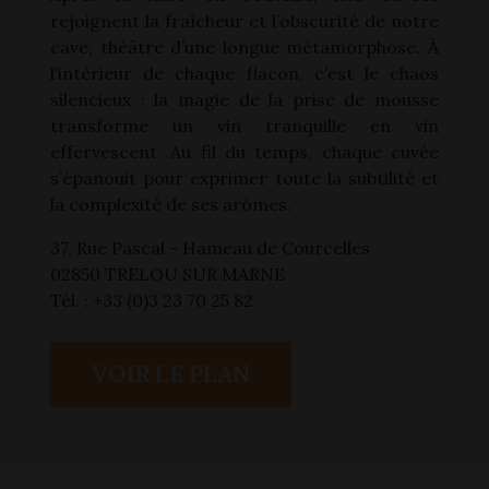
rejoignent la fraîcheur et l’obscurité de notre
cave, théâtre d’une longue métamorphose. À
l’intérieur de chaque flacon, c’est le chaos
silencieux : la magie de la prise de mousse
transforme un vin tranquille en vin
effervescent. Au fil du temps, chaque cuvée
s’épanouit pour exprimer toute la subtilité et
la complexité de ses arômes.
37, Rue Pascal - Hameau de Courcelles
02850 TRELOU SUR MARNE
Tél. : +33 (0)3 23 70 25 82
VOIR LE PLAN