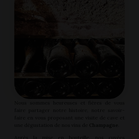
Nous sommes heureuses et fières de vous
faire partager notre histoire, notre savoir-
faire en vous proposant une visite de cave et
une dégustation de nos vins de
Champagne
.
Après la mise en bouteille, nos cuvées