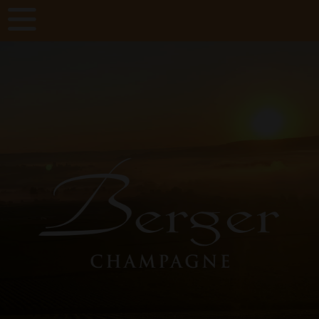
Panneau de gestion des cookies