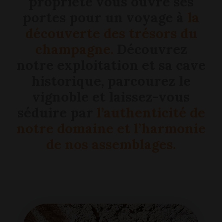
propriété vous ouvre ses
portes pour un voyage à
la
découverte des trésors du
champagne.
Découvrez
notre exploitation et sa cave
historique, parcourez le
vignoble et laissez-vous
séduire par
l’authenticité de
notre domaine et l’harmonie
de nos assemblages.