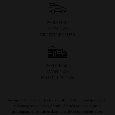
PARIS 1H30
LYON 4h20
BRUXELLES 2H50
PARIS 45min
LYON 2h30
BRUXELLES 2h20
Au vignoble, chaque geste compte : taille, ébourgeonnage,
palissage et vendange sont réalisés avec soin pour
accompagner le raisin dans son développement et en