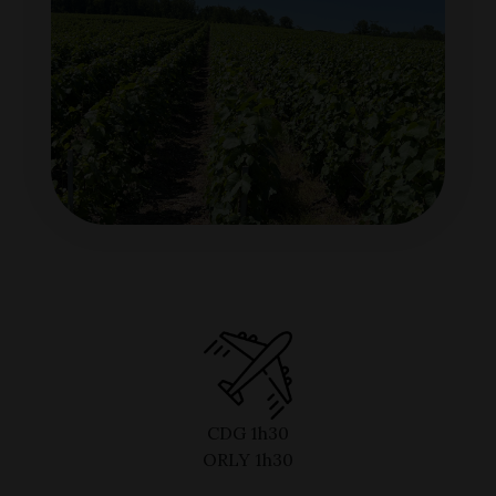
CDG 1h30
ORLY 1h30