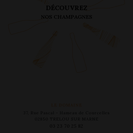
DÉCOUVREZ
NOS CHAMPAGNES
LE DOMAINE
37, Rue Pascal - Hameau de Courcelles
02850 TRELOU SUR MARNE
03 23 70 25 82