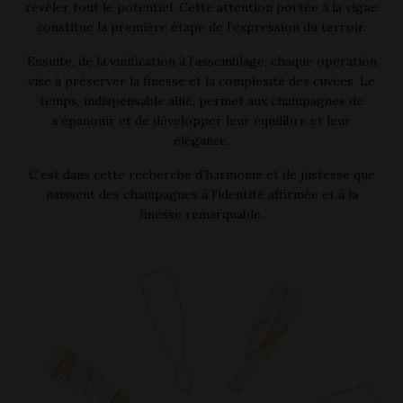
révéler tout le potentiel. Cette attention portée à la vigne
constitue la première étape de l’expression du terroir.
Ensuite, de la vinification à l’assemblage, chaque opération
vise à préserver la finesse et la complexité des cuvées. Le
temps, indispensable allié, permet aux champagnes de
s’épanouir et de développer leur équilibre et leur
élégance.
C’est dans cette recherche d’harmonie et de justesse que
naissent des champagnes à l’identité affirmée et à la
finesse remarquable.